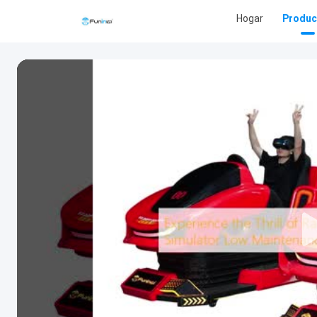
Hogar
Produc