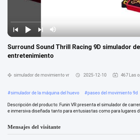
Surround Sound Thrill Racing 9D simulador de 
entretenimiento
simulador de movimiento vr
2025-12-10
467 Las o
#
simulador de la máquina del huevo
#
paseo del movimiento 9d
Descripción del producto: Funin VR presenta el simulador de carrer
e inmersiva diseñada tanto para entusiastas como para lugares de 
Mensajes del visitante