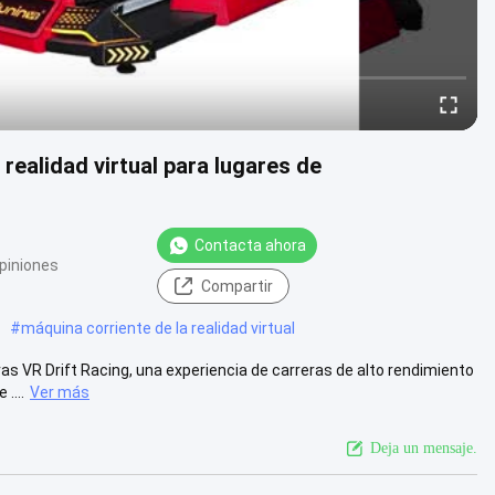
realidad virtual para lugares de
Contacta ahora
piniones
Compartir
#
máquina corriente de la realidad virtual
as VR Drift Racing, una experiencia de carreras de alto rendimiento
....
Ver más
Deja un mensaje.