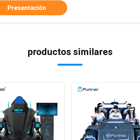
Presentación
productos similares