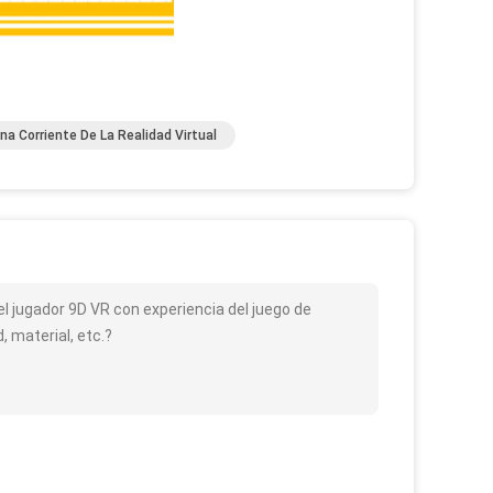
na Corriente De La Realidad Virtual
 del jugador 9D VR con experiencia del juego de
 material, etc.?