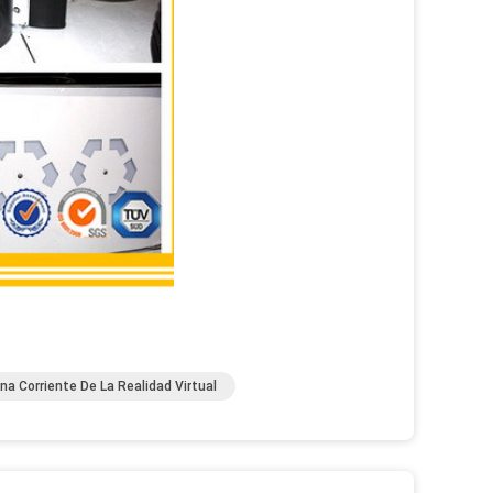
na Corriente De La Realidad Virtual