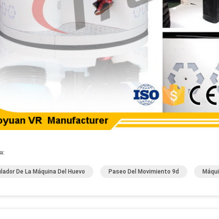
a:
lador De La Máquina Del Huevo
Paseo Del Movimiento 9d
Máqui