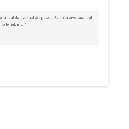
de la realidad virtual del paseo 9D de la diversión del
aterial, etc.?