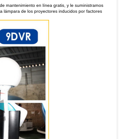
de mantenimiento en línea gratis, y le suministramos
la lámpara de los proyectores inducidos por factores