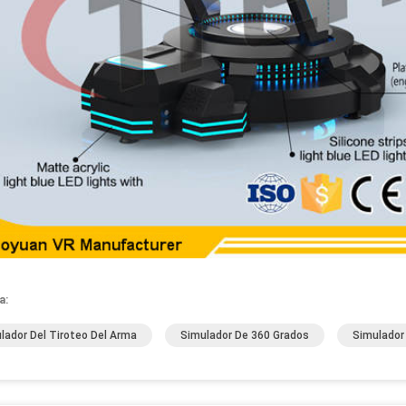
a:
lador Del Tiroteo Del Arma
Simulador De 360 Grados
Simulador