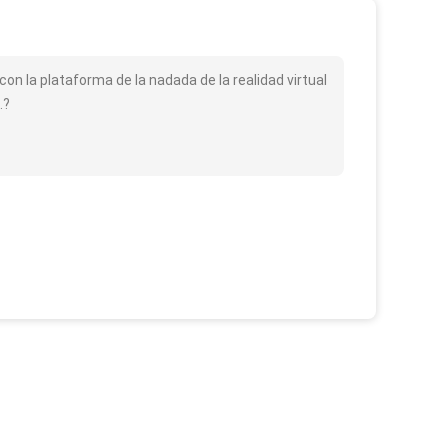
 con la plataforma de la nadada de la realidad virtual
.?