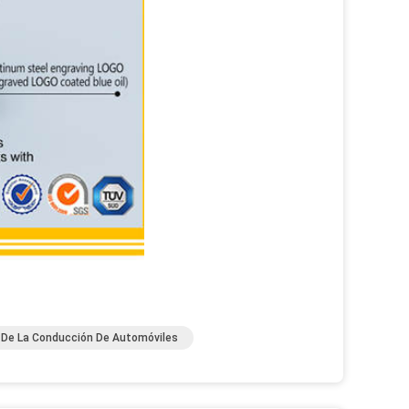
 De La Conducción De Automóviles