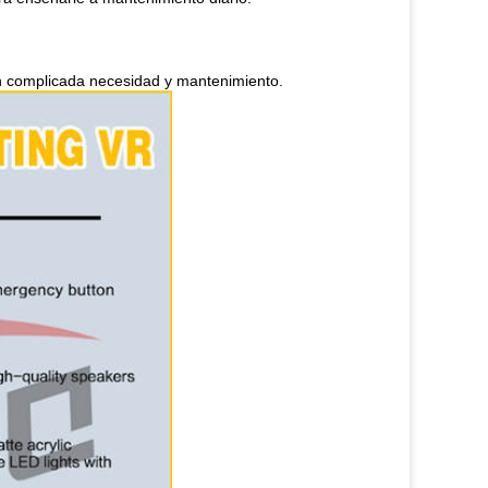
ción complicada necesidad y mantenimiento.