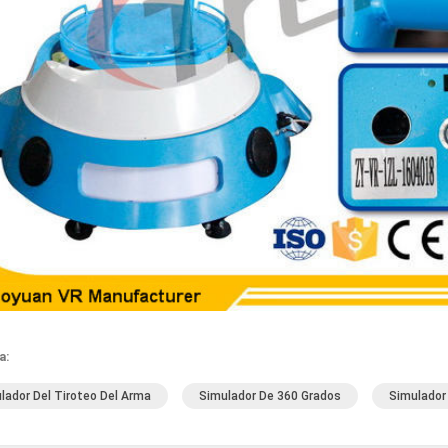
a:
lador Del Tiroteo Del Arma
Simulador De 360 Grados
Simulador