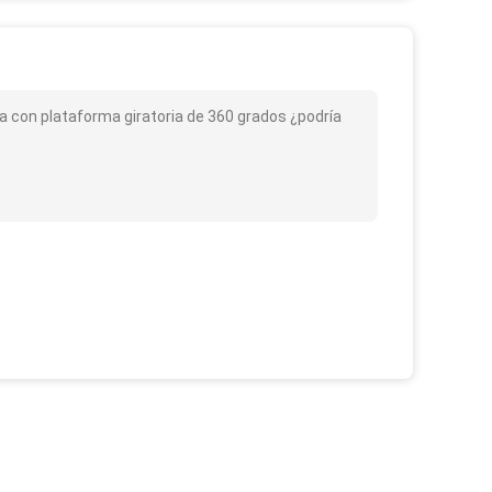
usa con plataforma giratoria de 360 grados ¿podría