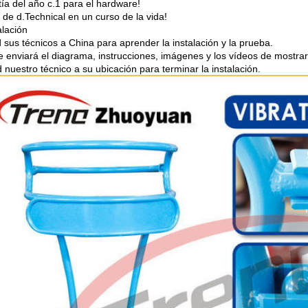
tía del año c.1 para el hardware!
 de d.Technical en un curso de la vida!
alación
 sus técnicos a China para aprender la instalación y la prueba.
e enviará el diagrama, instrucciones, imágenes y los vídeos de mostrar
 nuestro técnico a su ubicación para terminar la instalación.