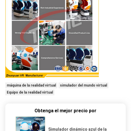
máquina de la realidad virtual
simulador del mundo virtual
Equipo de la realidad virtual
Obtenga el mejor precio por
Simulador dinámico azul de la